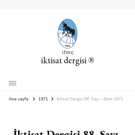
iktisat dergisi ®
Ana sayfa
1971
İktisat Dergisi 88. Sayı – Ekim 1971
İktisat Dergisi 88. Sayı