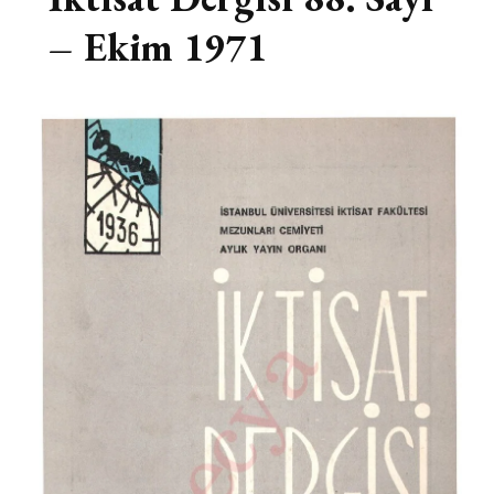
– Ekim 1971