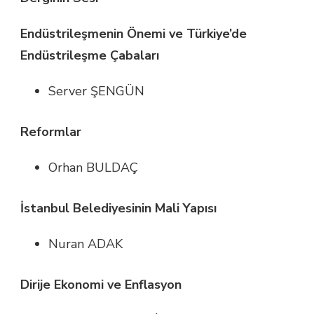
Endüstrileşmenin Önemi ve Türkiye’de
Endüstrileşme Çabaları
Server ŞENGÜN
Reformlar
Orhan BULDAÇ
İstanbul Belediyesinin Mali Yapısı
Nuran ADAK
Dirije Ekonomi ve Enflasyon