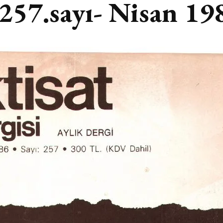
 257.sayı- Nisan 19