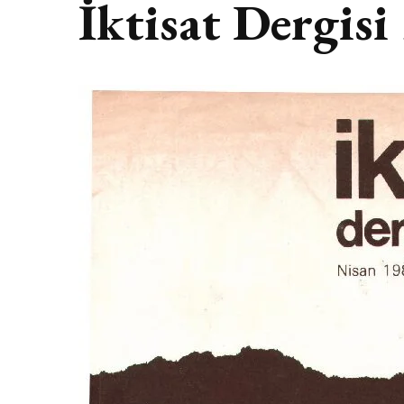
İktisat Dergisi