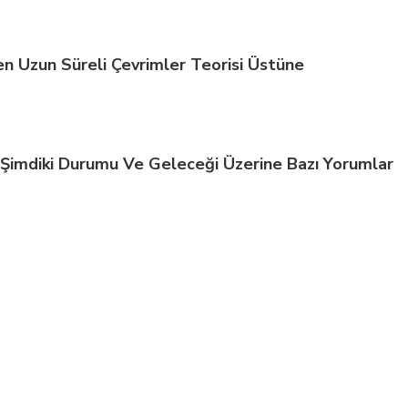
en Uzun Süreli Çevrimler Teorisi Üstüne
Şimdiki Durumu Ve Geleceği Üzerine Bazı Yorumlar