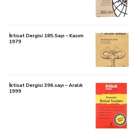
İktisat Dergisi 185.Sayı – Kasım
1979
İktisat Dergisi 396.sayı – Aralık
1999