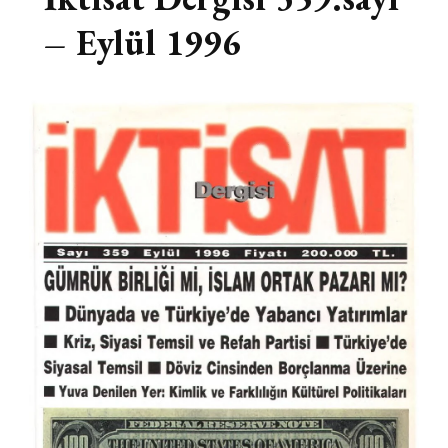
– Eylül 1996