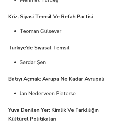
Kriz, Siyasi Temsil Ve Refah Partisi
Teoman Gülsever
Türkiye’de Siyasal Temsil
Serdar Şen
Batıyı Açmak: Avrupa Ne Kadar Avrupalı
Jan Nederveen Pieterse
Yuva Denilen Yer: Kimlik Ve Farklılığın
Kültürel Politikaları