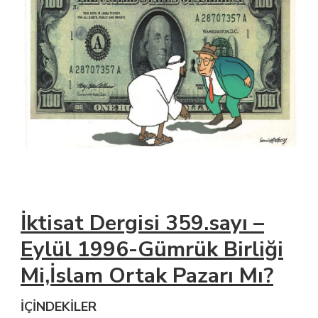
İktisat Dergisi 359.sayı –
Eylül 1996-Gümrük Birliği
Mi,İslam Ortak Pazarı Mı?
İÇİNDEKİLER