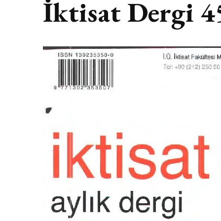
İktisat Dergi 