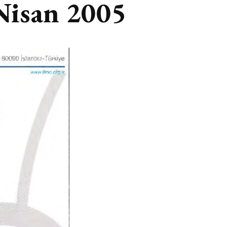
-Nisan 2005