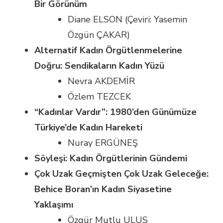
Bir Görünüm
Diane ELSON (Çeviri: Yasemin
Özgün ÇAKAR)
Alternatif Kadın Örgütlenmelerine
Doğru: Sendikaların Kadın Yüzü
Nevra AKDEMİR
Özlem TEZCEK
“Kadınlar Vardır”: 1980’den Günümüze
Türkiye’de Kadın Hareketi
Nuray ERGÜNEŞ
Söyleşi: Kadın Örgütlerinin Gündemi
Çok Uzak Geçmişten Çok Uzak Geleceğe:
Behice Boran’ın Kadın Siyasetine
Yaklaşımı
Özgür Mutlu ULUS