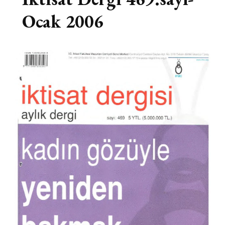
Ocak 2006