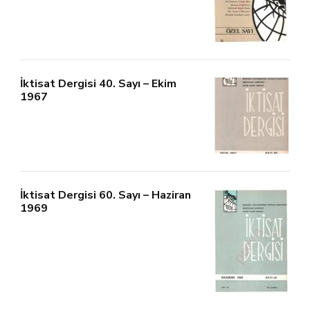
İktisat Dergisi 40. Sayı – Ekim
1967
İktisat Dergisi 60. Sayı – Haziran
1969