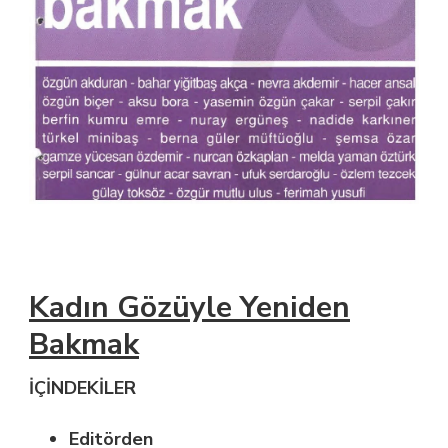
Kadın Gözüyle Yeniden
Bakmak
İÇİNDEKİLER
Editörden