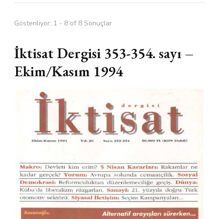
Gösteriliyor: 1 - 8 of 8 Sonuçlar
İktisat Dergisi 353-354. sayı –
Ekim/Kasım 1994