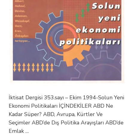
İktisat Dergisi 353.sayı – Ekim 1994-Solun Yeni
Ekonomi Politikaları İÇİNDEKİLER ABD Ne
Kadar Süper? ABD, Avrupa, Kürtler Ve
Seçimler ABD’de Dış Politika Arayışları ABD’de
Emlak …