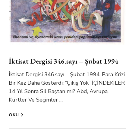
İktisat Dergisi 346.sayı – Şubat 1994
İktisat Dergisi 346.sayı – Şubat 1994-Para Krizi
Bir Kez Daha Gösterdi: ”Çıkış Yok” İÇİNDEKİLER
14 Yıl Sonra Sil Baştan mı? Abd, Avrupa,
Kürtler Ve Seçimler …
OKU