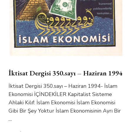
İktisat Dergisi 350.sayı – Haziran 1994
İktisat Dergisi 350.sayı – Haziran 1994- İslam
Ekonomisi İÇİNDEKİLER Kapitalist Sisteme
Ahlaki Kılıf: İslam Ekonomisi İslam Ekonomisi
Gibi Bir Şey Yoktur İslam Ekonomisinin Ayrı Bir
…