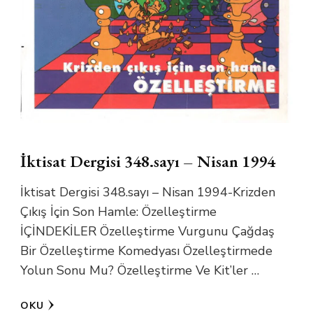
İktisat Dergisi 348.sayı – Nisan 1994
İktisat Dergisi 348.sayı – Nisan 1994-Krizden
Çıkış İçin Son Hamle: Özelleştirme
İÇİNDEKİLER Özelleştirme Vurgunu Çağdaş
Bir Özelleştirme Komedyası Özelleştirmede
Yolun Sonu Mu? Özelleştirme Ve Kit’ler …
OKU