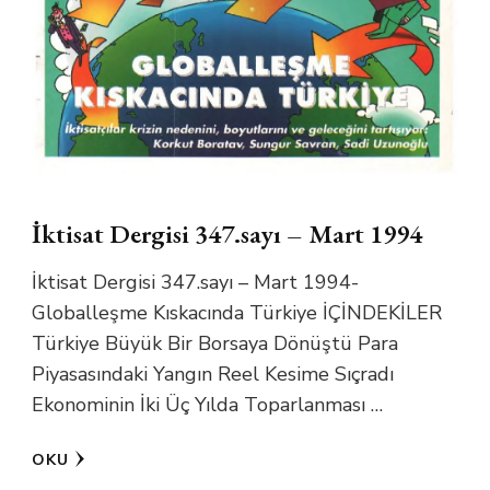
İktisat Dergisi 347.sayı – Mart 1994
İktisat Dergisi 347.sayı – Mart 1994-
Globalleşme Kıskacında Türkiye İÇİNDEKİLER
Türkiye Büyük Bir Borsaya Dönüştü Para
Piyasasındaki Yangın Reel Kesime Sıçradı
Ekonominin İki Üç Yılda Toparlanması …
OKU