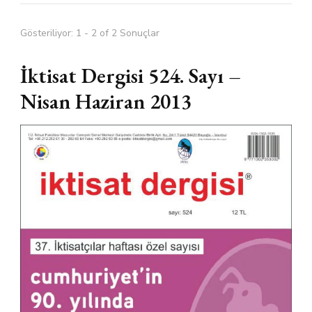
Gösteriliyor: 1 - 2 of 2 Sonuçlar
İktisat Dergisi 524. Sayı –
Nisan Haziran 2013