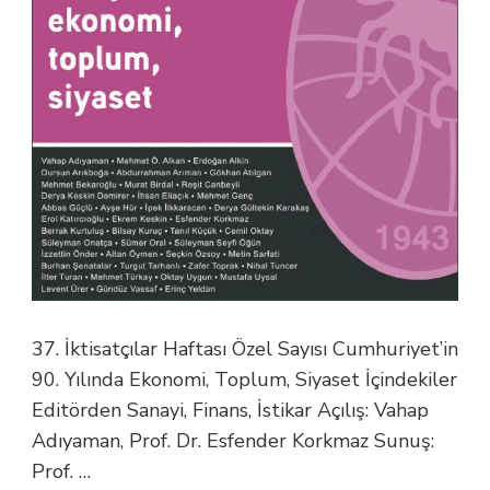
37. İktisatçılar Haftası Özel Sayısı Cumhuriyet’in
90. Yılında Ekonomi, Toplum, Siyaset İçindekiler
Editörden Sanayi, Finans, İstikar Açılış: Vahap
Adıyaman, Prof. Dr. Esfender Korkmaz Sunuş:
Prof. …