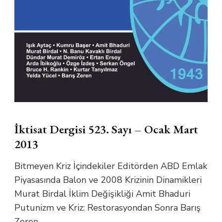
İktisat Dergisi 523. Sayı – Ocak Mart
2013
Bitmeyen Kriz İçindekiler Editörden ABD Emlak
Piyasasında Balon ve 2008 Krizinin Dinamikleri
Murat Birdal İklim Değişikliği Amit Bhaduri
Putunizm ve Kriz: Restorasyondan Sonra Barış
Zeren …