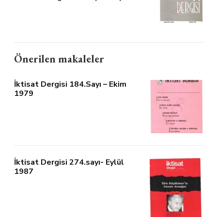
Önerilen makaleler
İktisat Dergisi 184.Sayı – Ekim
1979
İktisat Dergisi 274.sayı- Eylül
1987