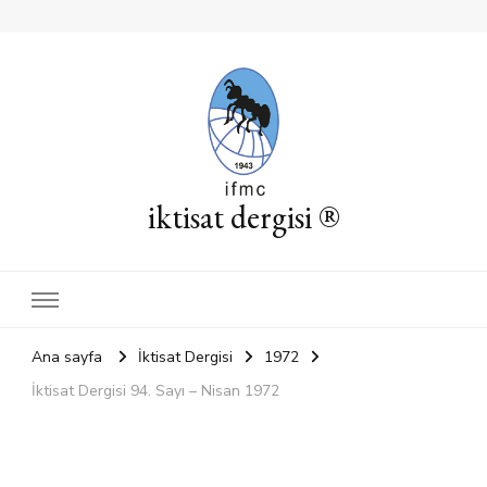
iktisat dergisi ®
Ana sayfa
İktisat Dergisi
1972
İktisat Dergisi 94. Sayı – Nisan 1972