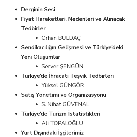
Derginin Sesi
Fiyat Hareketleri, Nedenleri ve Alınacak
Tedbirler
Orhan BULDAÇ
Sendikacılığın Gelişmesi ve Türkiye’deki
Yeni Oluşumlar
Server ŞENGÜN
Türkiye’de İhracatı Teşvik Tedbirleri
Yüksel GÜNGÖR
Satış Yönetimi ve Organizasyonu
S. Nihat GÜVENAL
Türkiye’de Turizm İstatistikleri
Ali TOPALOĞLU
Yurt Dışındaki İşçilerimiz