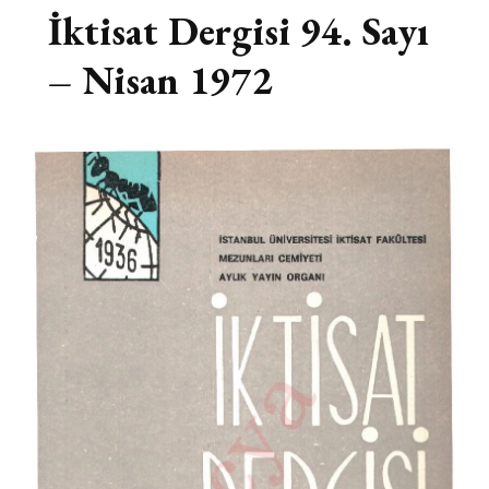
İktisat Dergisi 94. Sayı
– Nisan 1972