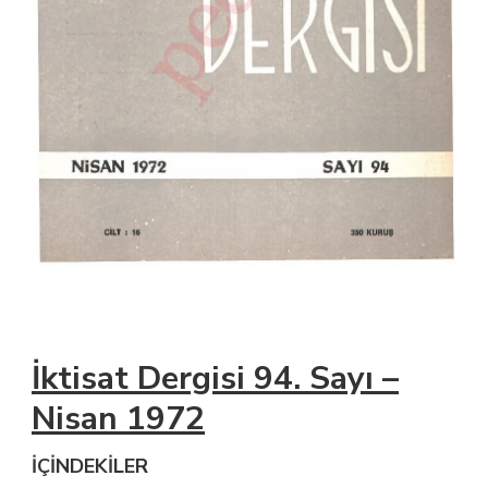
İktisat Dergisi 94. Sayı –
Nisan 1972
İÇİNDEKİLER