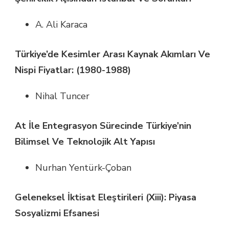
A. Ali Karaca
Türkiye’de Kesimler Arası Kaynak Akımları Ve
Nispi Fiyatlar: (1980-1988)
Nihal Tuncer
At İle Entegrasyon Sürecinde Türkiye’nin
Bilimsel Ve Teknolojik Alt Yapısı
Nurhan Yentürk-Çoban
Geleneksel İktisat Eleştirileri (Xiii): Piyasa
Sosyalizmi Efsanesi