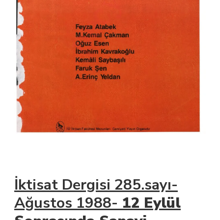
İktisat Dergisi 285.sayı-
Ağustos 1988-
12 Eylül