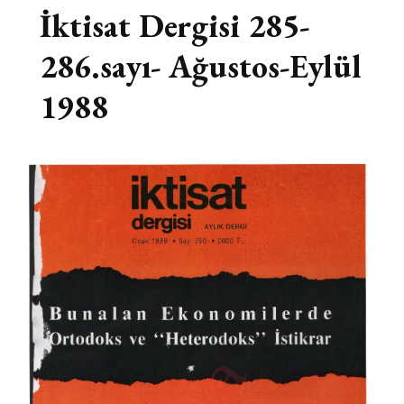
İktisat Dergisi 285-
286.sayı- Ağustos-Eylül
1988