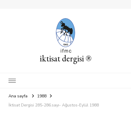
iktisat dergisi ®
Ana sayfa
1988
İktisat Dergisi 285-286.sayı- Ağustos-Eylül 1988