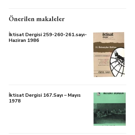
Önerilen makaleler
İktisat Dergisi 259-260-261.sayı-
Haziran 1986
İktisat Dergisi 167.Sayı – Mayıs
1978