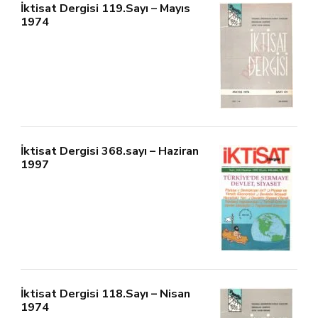
İktisat Dergisi 119.Sayı – Mayıs
1974
İktisat Dergisi 368.sayı – Haziran
1997
İktisat Dergisi 118.Sayı – Nisan
1974