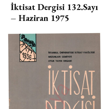
İktisat Dergisi 132.Sayı
– Haziran 1975