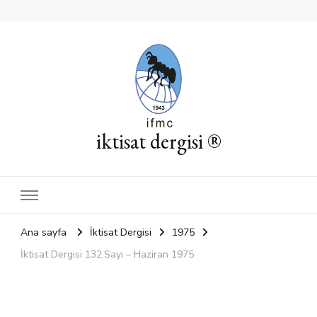
iktisat dergisi ®
Ana sayfa
İktisat Dergisi
1975
İktisat Dergisi 132.Sayı – Haziran 1975