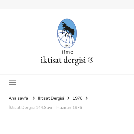
iktisat dergisi ®
Ana sayfa
İktisat Dergisi
1976
İktisat Dergisi 144.Sayı – Haziran 1976