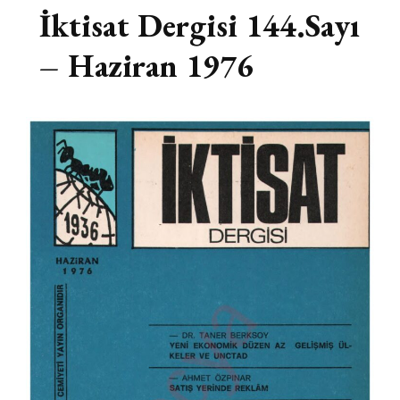
İktisat Dergisi 144.Sayı
– Haziran 1976