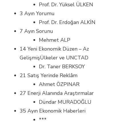
Prof. Dr. Yüksel ÜLKEN
3 Ayın Yorumu
Prof. Dr. Erdoğan ALKİN
7 Ayın Sorunu
Mehmet ALP
14 Yeni Ekonomik Düzen – Az
GelişmişÜlkeler ve UNCTAD
Dr. Taner BERKSOY
21 Satış Yerinde Reklâm
Ahmet ÖZPINAR
27 Enerji Alanında Araştırmalar
Dündar MURADOĞLU
35 Ayın Ekonomik Haberleri
***