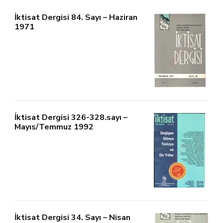
İktisat Dergisi 84. Sayı – Haziran
1971
İktisat Dergisi 326-328.sayı –
Mayıs/Temmuz 1992
İktisat Dergisi 34. Sayı – Nisan