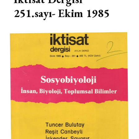
251.sayı- Ekim 1985