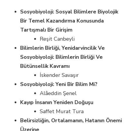
Sosyobiyoloji: Sosyal Bilimlere Biyolojik
Bir Temel Kazandırma Konusunda
Tartışmalı Bir Girişim
Reşit Canbeyli
Bilimlerin Birliği, Yenidarvincilik Ve
Sosyobiyoloji: Bilimlerin Birliği Ve
Bütünsellik Kavramı
İskender Savaşır
Sosyobiyoloji: Yeni Bir Bilim Mi?
Alâeddin Şenel
Kayıp İnsanın Yeniden Doğuşu
Saffet Murat Tura
Belirsizliğin, Ortalamanın, Hatanın Önemi
Üzerine