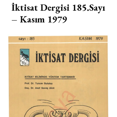
İktisat Dergisi 185.Sayı
– Kasım 1979