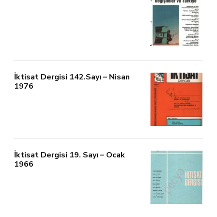
İktisat Dergisi 142.Sayı – Nisan
1976
İktisat Dergisi 19. Sayı – Ocak
1966