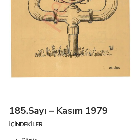
185.Sayı – Kasım 1979
İÇİNDEKİLER