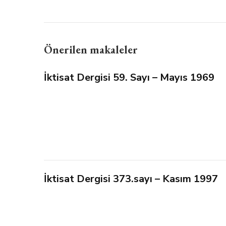
Önerilen makaleler
İktisat Dergisi 59. Sayı – Mayıs 1969
İktisat Dergisi 373.sayı – Kasım 1997