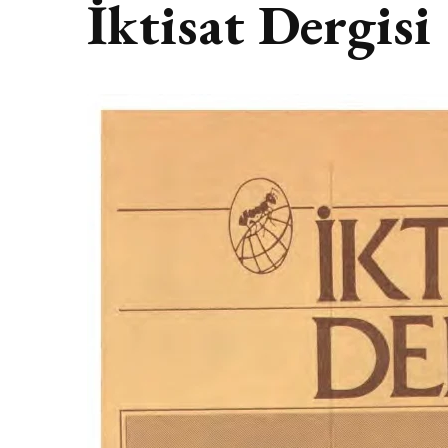
İktisat Dergisi