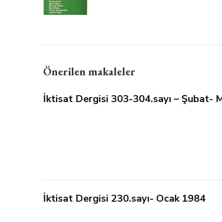
Önerilen makaleler
İktisat Dergisi 303-304.sayı – Şubat-
İktisat Dergisi 230.sayı- Ocak 1984