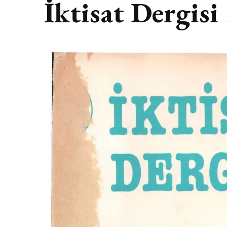
İktisat Dergisi