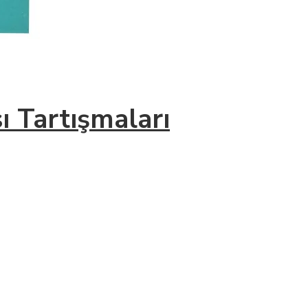
ı Tartışmaları