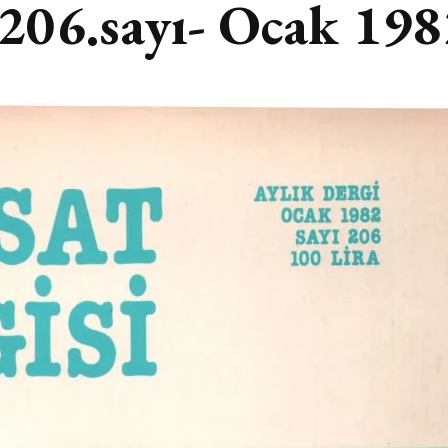
 206.sayı- Ocak 19