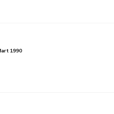
 Mart 1990