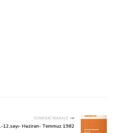
SONRAKI MAKALE
11-12.sayı- Haziran- Temmuz 1982