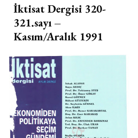
İktisat Dergisi 320-
321.sayı –
Kasım/Aralık 1991