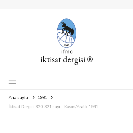
iktisat dergisi ®
Ana sayfa
1991
İktisat Dergisi 320-321.sayı – Kasım/Aralık 1991