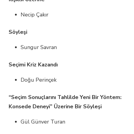
Necip Çakır
Söyleşi
Sungur Savran
Seçimi Kriz Kazandı
Doğu Perinçek
“Seçim Sonuçlarını Tahlilde Yeni Bir Yöntem:
Konsede Deneyi” Üzerine Bir Söyleşi
Gül Günver Turan