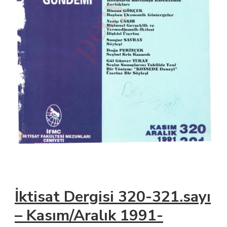
İktisat Dergisi 320-321.sayı
– Kasım/Aralık 1991-