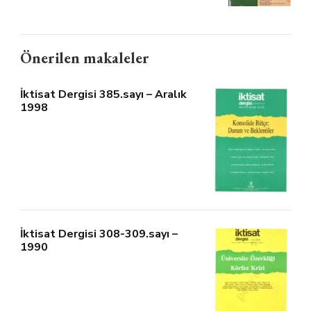
Önerilen makaleler
İktisat Dergisi 385.sayı – Aralık
1998
İktisat Dergisi 308-309.sayı –
1990