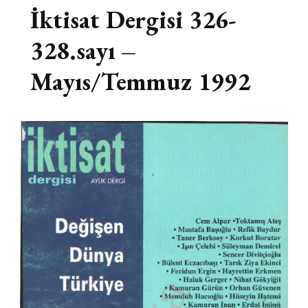
İktisat Dergisi 326-
328.sayı –
Mayıs/Temmuz 1992