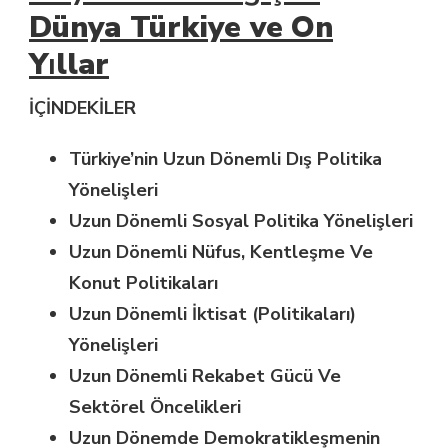
Dünya Türkiye ve
On
Y
ı
llar
İÇİNDEKİLER
Türkiye’nin Uzun Dönemli Dış Politika
Yönelişleri
Uzun Dönemli Sosyal Politika Yönelişleri
Uzun Dönemli Nüfus, Kentleşme Ve
Konut Politikaları
Uzun Dönemli İktisat (Politikaları)
Yönelişleri
Uzun Dönemli Rekabet Gücü Ve
Sektörel Öncelikleri
Uzun Dönemde Demokratikleşmenin