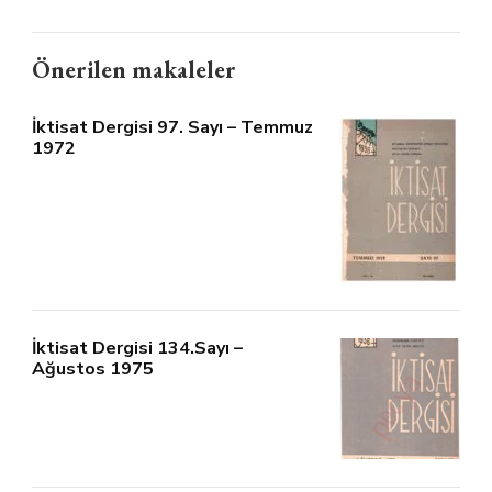
Önerilen makaleler
İktisat Dergisi 97. Sayı – Temmuz
1972
İktisat Dergisi 134.Sayı –
Ağustos 1975