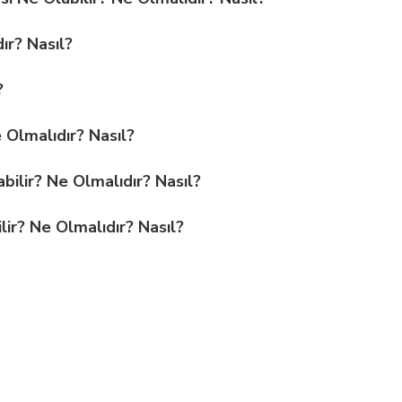
ır? Nasıl?
?
e Olmalıdır? Nasıl?
bilir? Ne Olmalıdır? Nasıl?
ilir? Ne Olmalıdır? Nasıl?