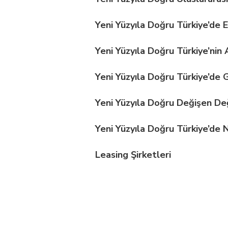
Yeni Yüzyıla Doğru Türkiye’de E
Yeni Yüzyıla Doğru Türkiye’nin A
Yeni Yüzyıla Doğru Türkiye’de G
Yeni Yüzyıla Doğru Değişen Değ
Yeni Yüzyıla Doğru Türkiye’de Nü
Leasing Şirketleri