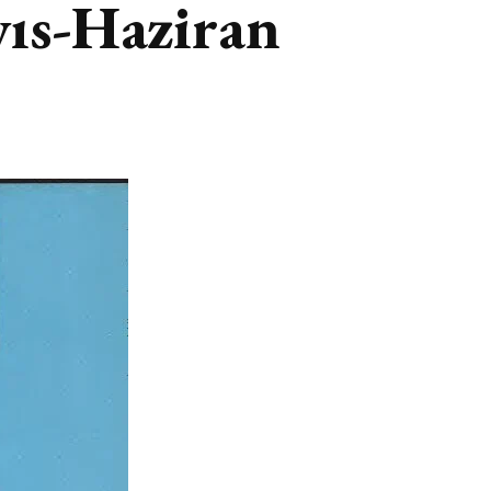
yıs-Haziran