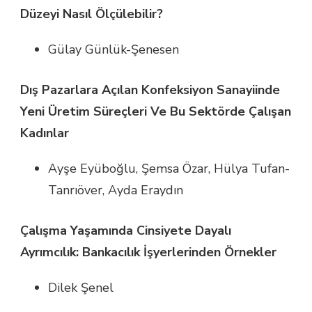
Düzeyi Nasıl Ölçülebilir?
Gülay Günlük-Şenesen
Dış Pazarlara Açılan Konfeksiyon Sanayiinde
Yeni Üretim Süreçleri Ve Bu Sektörde Çalışan
Kadınlar
Ayşe Eyüboğlu, Şemsa Özar, Hülya Tufan-
Tanrıöver, Ayda Eraydın
Çalışma Yaşamında Cinsiyete Dayalı
Ayrımcılık: Bankacılık İşyerlerinden Örnekler
Dilek Şenel