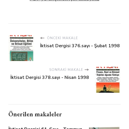
ÖNCEKI MAKALE
İktisat Dergisi 376.sayı - Şubat 1998
SONRAKI MAKALE
İktisat Dergisi 378.sayı - Nisan 1998
Önerilen makaleler