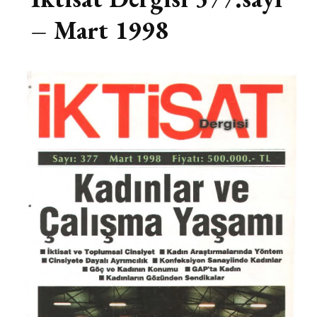
– Mart 1998