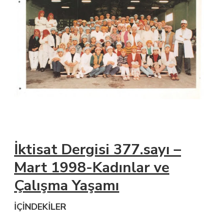
İktisat Dergisi 377.sayı –
Mart 1998-Kadınlar ve
Çalışma Yaşamı
İÇİNDEKİLER