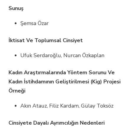
Sunuş
Şemsa Özar
İktisat Ve Toplumsal Cinsiyet
Ufuk Serdaroğlu, Nurcan Özkaplan
Kadın Araştırmalarında Yöntem Sorunu Ve
Kadın İstihdamının Geliştirilmesi (Kig) Projesi
Örneği
Akın Atauz, Filiz Kardam, Gülay Toksöz
Cinsiyete Dayalı Ayrımcılığın Nedenleri