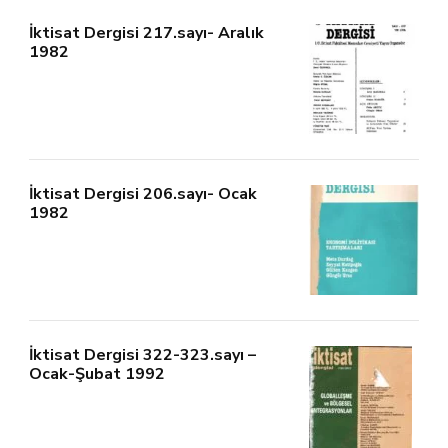
İktisat Dergisi 217.sayı- Aralık
1982
İktisat Dergisi 206.sayı- Ocak
1982
İktisat Dergisi 322-323.sayı –
Ocak-Şubat 1992