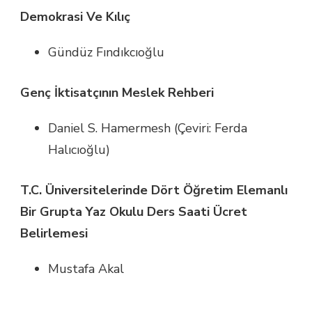
Demokrasi Ve Kılıç
Gündüz Fındıkcıoğlu
Genç İktisatçının Meslek Rehberi
Daniel S. Hamermesh (Çeviri: Ferda
Halıcıoğlu)
T.C. Üniversitelerinde Dört Öğretim Elemanlı
Bir Grupta Yaz Okulu Ders Saati Ücret
Belirlemesi
Mustafa Akal