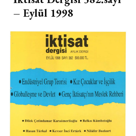
– Eylül 1998