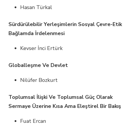
Hasan Türkal
Sürdürülebilir Yerleşimlerin Sosyal Çevre-Etik
Bağlamda İrdelenmesi
Kevser İnci Ertürk
Globalleşme Ve Devlet
Nilüfer Bozkurt
Toplumsal İlişki Ve Toplumsal Güç Olarak
Sermaye Üzerine Kısa Ama Eleştirel Bir Bakış
Fuat Ercan