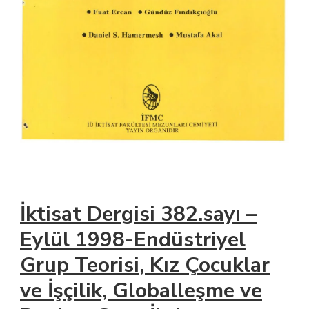
İktisat Dergisi 382.sayı –
Eylül 1998-Endüstriyel
Grup Teorisi, Kız Çocuklar
ve İşçilik, Globalleşme ve