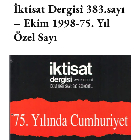
İktisat Dergisi 383.sayı
– Ekim 1998-75. Yıl
Özel Sayı