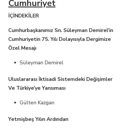
Cumhuriyet
İÇİNDEKİLER
Cumhurbaşkanımız Sn. Süleyman Demirel’in
Cumhuriyetin 75. Yılı Dolayısıyla Dergimize
Özel Mesajı
Süleyman Demirel
Uluslararası İktisadi Sistemdeki Değişimler
Ve Türkiye’ye Yansıması
Gülten Kazgan
Yetmişbeş Yılın Ardından