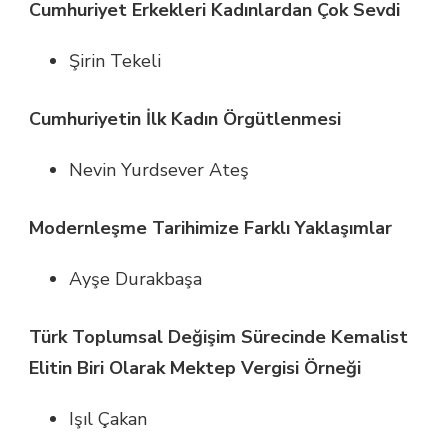
Cumhuriyet Erkekleri Kadınlardan Çok Sevdi
Şirin Tekeli
Cumhuriyetin İlk Kadın Örgütlenmesi
Nevin Yurdsever Ateş
Modernleşme Tarihimize Farklı Yaklaşımlar
Ayşe Durakbaşa
Türk Toplumsal Değişim Sürecinde Kemalist
Elitin Biri Olarak Mektep Vergisi Örneği
Işıl Çakan