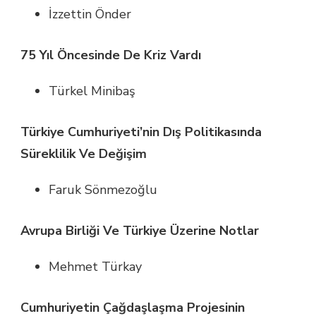
İzzettin Önder
75 Yıl Öncesinde De Kriz Vardı
Türkel Minibaş
Türkiye Cumhuriyeti’nin Dış Politikasında
Süreklilik Ve Değişim
Faruk Sönmezoğlu
Avrupa Birliği Ve Türkiye Üzerine Notlar
Mehmet Türkay
Cumhuriyetin Çağdaşlaşma Projesinin