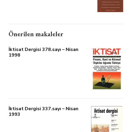
Önerilen makaleler
İktisat Dergisi 378.sayı – Nisan
1998
İktisat Dergisi 337.sayı – Nisan
1993