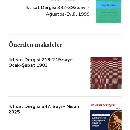
İktisat Dergisi 392-393.sayı -
Ağustos-Eylül 1999
Önerilen makaleler
İktisat Dergisi 218-219.sayı-
Ocak-Şubat 1983
İktisat Dergisi 547. Sayı – Nisan
2025