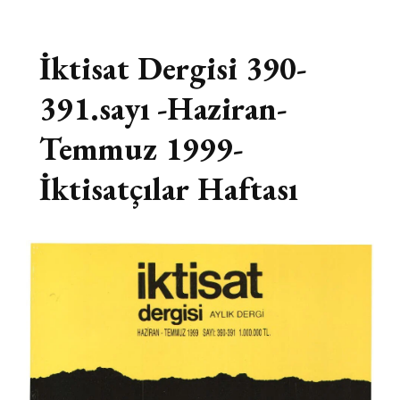
İktisat Dergisi 390-
391.sayı -Haziran-
Temmuz 1999-
İktisatçılar Haftası