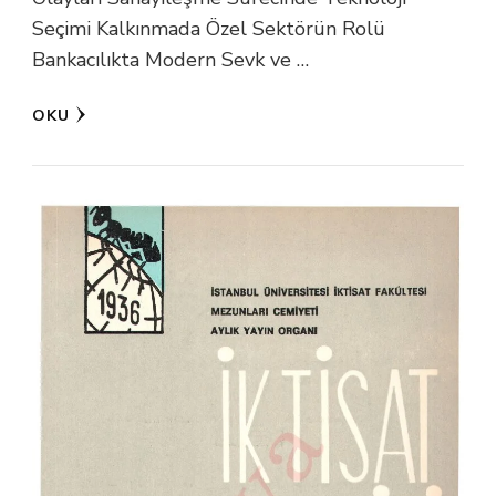
Seçimi Kalkınmada Özel Sektörün Rolü
Bankacılıkta Modern Sevk ve …
OKU