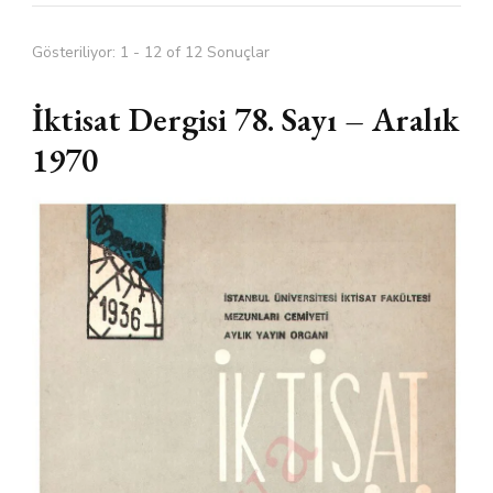
Gösteriliyor: 1 - 12 of 12 Sonuçlar
İktisat Dergisi 78. Sayı – Aralık
1970