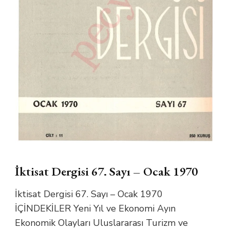
İktisat Dergisi 67. Sayı – Ocak 1970
İktisat Dergisi 67. Sayı – Ocak 1970
İÇİNDEKİLER Yeni Yıl ve Ekonomi Ayın
Ekonomik Olayları Uluslararası Turizm ve