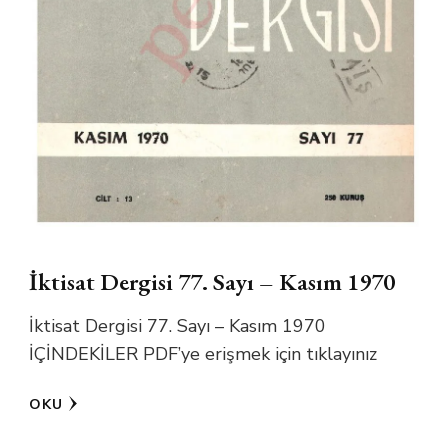
İktisat Dergisi 77. Sayı – Kasım 1970
İktisat Dergisi 77. Sayı – Kasım 1970
İÇİNDEKİLER PDF’ye erişmek için tıklayınız
OKU