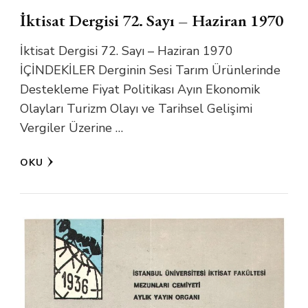
İktisat Dergisi 72. Sayı – Haziran 1970
İktisat Dergisi 72. Sayı – Haziran 1970
İÇİNDEKİLER Derginin Sesi Tarım Ürünlerinde
Destekleme Fiyat Politikası Ayın Ekonomik
Olayları Turizm Olayı ve Tarihsel Gelişimi
Vergiler Üzerine …
OKU