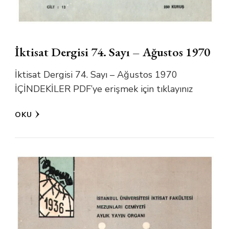
İktisat Dergisi 74. Sayı – Ağustos 1970
İktisat Dergisi 74. Sayı – Ağustos 1970
İÇİNDEKİLER PDF’ye erişmek için tıklayınız
OKU