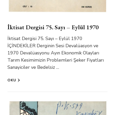
İktisat Dergisi 75. Sayı – Eylül 1970
İktisat Dergisi 75. Sayı – Eylül 1970
İÇİNDEKİLER Derginin Sesi Devalüasyon ve
1970 Devalüasyonu Ayın Ekonomik Olayları
Tarım Kesimimizin Problemleri Şeker Fiyatları
Sanayiciler ve Bedelsiz …
OKU