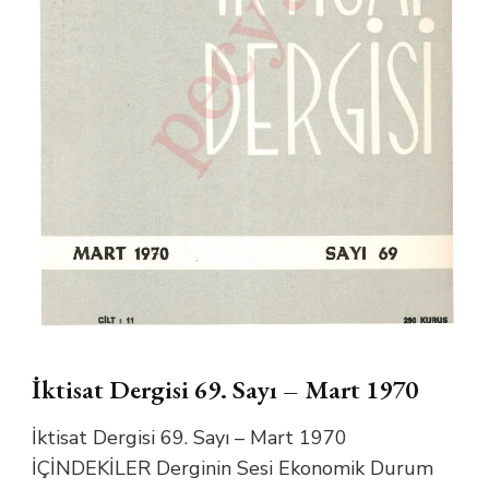
İktisat Dergisi 69. Sayı – Mart 1970
İktisat Dergisi 69. Sayı – Mart 1970
İÇİNDEKİLER Derginin Sesi Ekonomik Durum