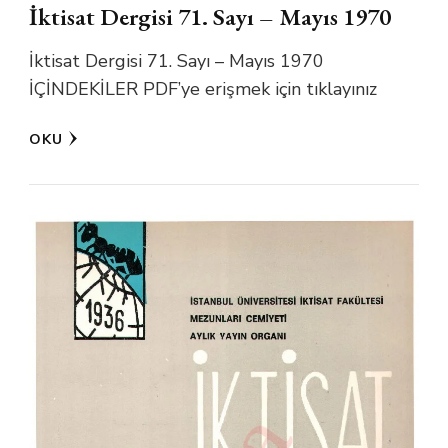
İktisat Dergisi 71. Sayı – Mayıs 1970
İktisat Dergisi 71. Sayı – Mayıs 1970
İÇİNDEKİLER PDF’ye erişmek için tıklayınız
OKU