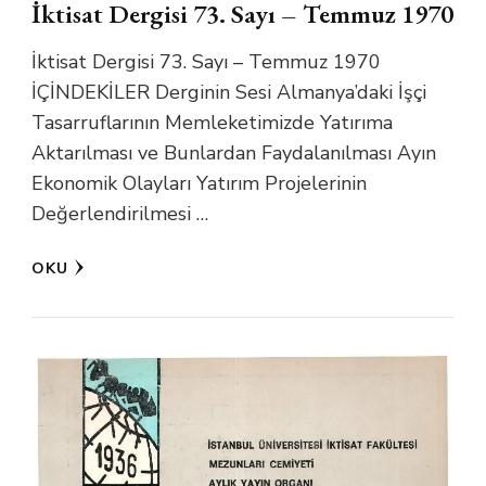
İktisat Dergisi 73. Sayı – Temmuz 1970
İktisat Dergisi 73. Sayı – Temmuz 1970
İÇİNDEKİLER Derginin Sesi Almanya’daki İşçi
Tasarruflarının Memleketimizde Yatırıma
Aktarılması ve Bunlardan Faydalanılması Ayın
Ekonomik Olayları Yatırım Projelerinin
Değerlendirilmesi …
OKU