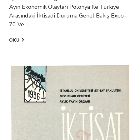
Ayın Ekonomik Olayları Polonya İle Türkiye
Arasındaki İktisadi Duruma Genel Bakış Expo-
70 Ve …
OKU