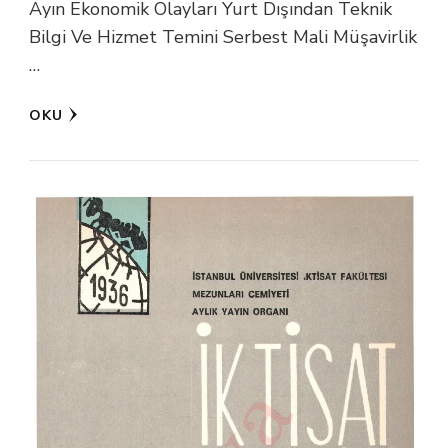
Ayın Ekonomik Olayları Yurt Dışından Teknik
Bilgi Ve Hizmet Temini Serbest Mali Müşavirlik
…
OKU