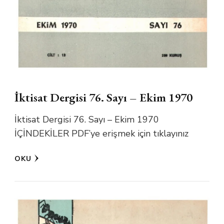
İktisat Dergisi 76. Sayı – Ekim 1970
İktisat Dergisi 76. Sayı – Ekim 1970
İÇİNDEKİLER PDF’ye erişmek için tıklayınız
OKU