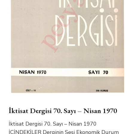
İktisat Dergisi 70. Sayı – Nisan 1970
İktisat Dergisi 70. Sayı – Nisan 1970
İÇİNDEKİLER Derginin Sesi Ekonomik Durum