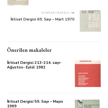
SONRAKI MAKALE
İktisat Dergisi 69. Sayı – Mart 1970
Önerilen makaleler
İktisat Dergisi 213-214. sayı-
Ağustos- Eylül 1982
İktisat Dergisi 59. Sayı – Mayıs
1969