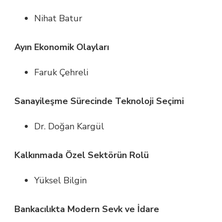
Nihat Batur
Ayın Ekonomik Olayları
Faruk Çehreli
Sanayileşme Sürecinde Teknoloji Seçimi
Dr. Doğan Kargül
Kalkınmada Özel Sektörün Rolü
Yüksel Bilgin
Bankacılıkta Modern Sevk ve İdare