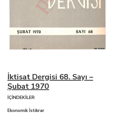
İktisat Dergisi 68. Sayı –
Şubat 1970
İÇİNDEKİLER
Ekonomik İstikrar