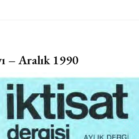
yı – Aralık 1990