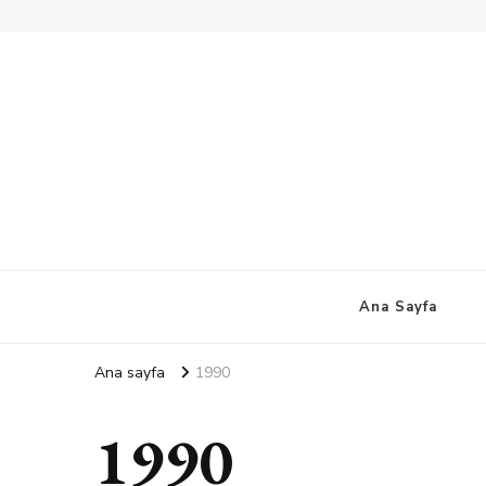
Ana Sayfa
Ana sayfa
1990
1990