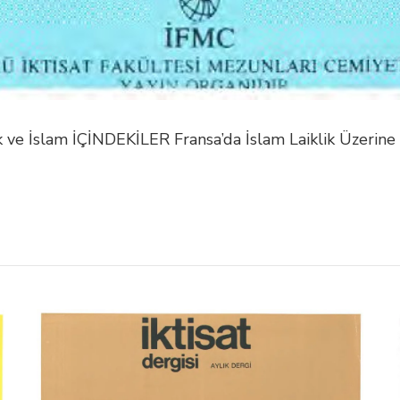
lik ve İslam İÇİNDEKİLER Fransa’da İslam Laiklik Üzerine