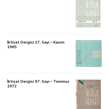
İktisat Dergisi 17. Sayı – Kasım
1965
İktisat Dergisi 97. Sayı – Temmuz
1972