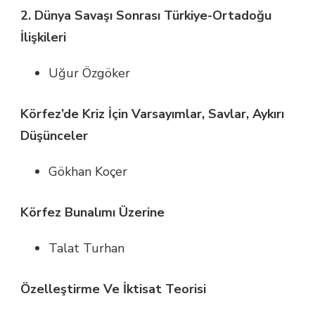
2. Dünya Savaşı Sonrası Türkiye-Ortadoğu
İlişkileri
Uğur Özgöker
Körfez’de Kriz İçin Varsayımlar, Savlar, Aykırı
Düşünceler
Gökhan Koçer
Körfez Bunalımı Üzerine
Talat Turhan
Özelleştirme Ve İktisat Teorisi