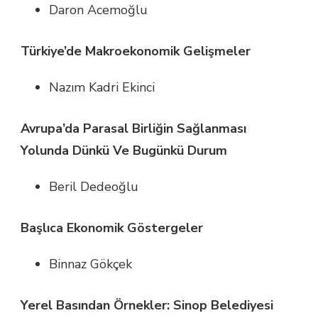
Daron Acemoğlu
Türkiye’de Makroekonomik Gelişmeler
Nazım Kadri Ekinci
Avrupa’da Parasal Birliğin Sağlanması
Yolunda Dünkü Ve Bugünkü Durum
Beril Dedeoğlu
Başlıca Ekonomik Göstergeler
Binnaz Gökçek
Yerel Basından Örnekler: Sinop Belediyesi