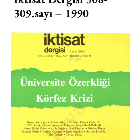
309.sayı – 1990