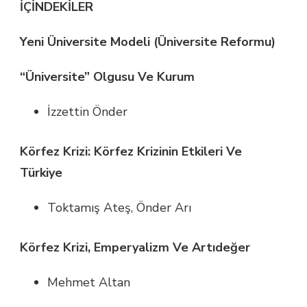
İÇİNDEKİLER
Yeni Üniversite Modeli (Üniversite Reformu)
“Üniversite” Olgusu Ve Kurum
İzzettin Önder
Körfez Krizi: Körfez Krizinin Etkileri Ve
Türkiye
Toktamış Ateş, Önder Arı
Körfez Krizi, Emperyalizm Ve Artıdeğer
Mehmet Altan