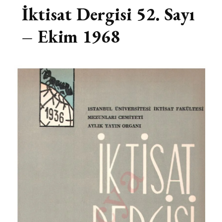
İktisat Dergisi 52. Sayı
– Ekim 1968