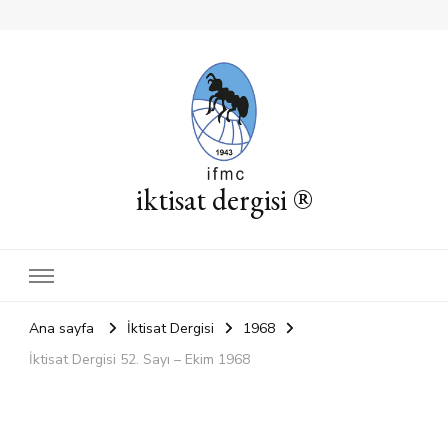
iktisat dergisi ®
Ana sayfa
İktisat Dergisi
1968
İktisat Dergisi 52. Sayı – Ekim 1968