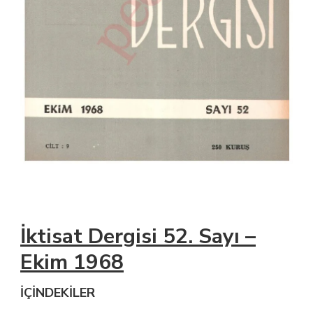
İktisat Dergisi 52. Sayı –
Ekim 1968
İÇİNDEKİLER