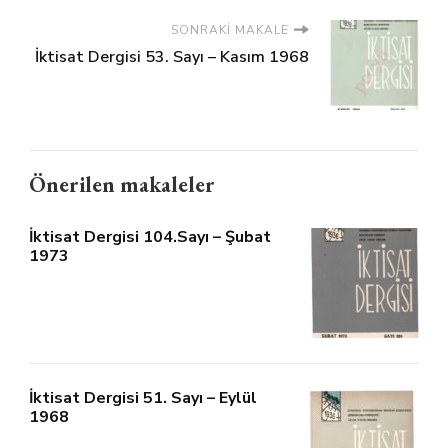
SONRAKI MAKALE
İktisat Dergisi 53. Sayı – Kasım 1968
Önerilen makaleler
İktisat Dergisi 104.Sayı – Şubat
1973
İktisat Dergisi 51. Sayı – Eylül
1968