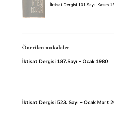
İktisat Dergisi 101.Sayı- Kasım 
Önerilen makaleler
İktisat Dergisi 187.Sayı – Ocak 1980
İktisat Dergisi 523. Sayı – Ocak Mart 