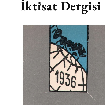
İktisat Dergisi