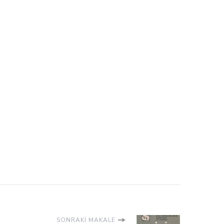
SONRAKI MAKALE