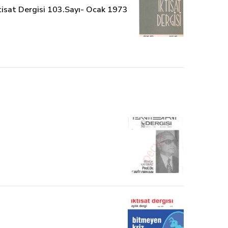
tisat Dergisi 103.Sayı- Ocak 1973