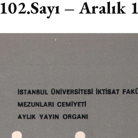
 102.Sayı – Aralık 