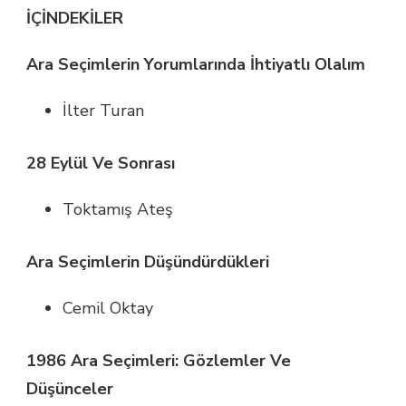
İÇİNDEKİLER
Ara Seçimlerin Yorumlarında İhtiyatlı Olalım
İlter Turan
28 Eylül Ve Sonrası
Toktamış Ateş
Ara Seçimlerin Düşündürdükleri
Cemil Oktay
1986 Ara Seçimleri: Gözlemler Ve
Düşünceler