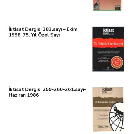
İktisat Dergisi 383.sayı – Ekim
1998-75. Yıl Özel Sayı
İktisat Dergisi 259-260-261.sayı-
Haziran 1986