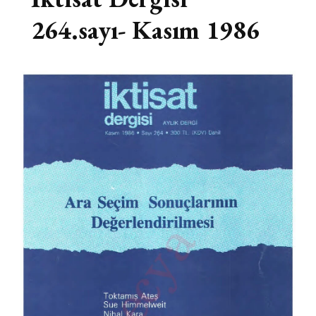
264.sayı- Kasım 1986