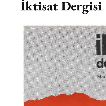
İktisat Dergisi