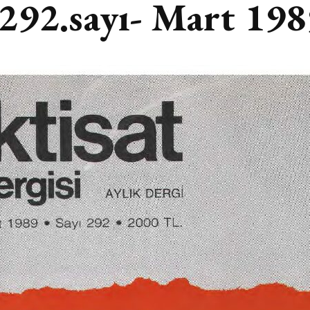
 292.sayı- Mart 19