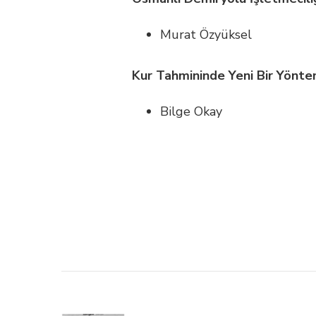
Murat Özyüksel
Kur Tahmininde Yeni Bir Yönte
Bilge Okay