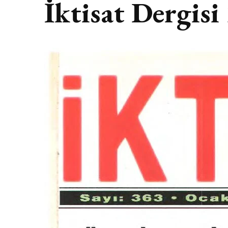
İktisat Dergisi