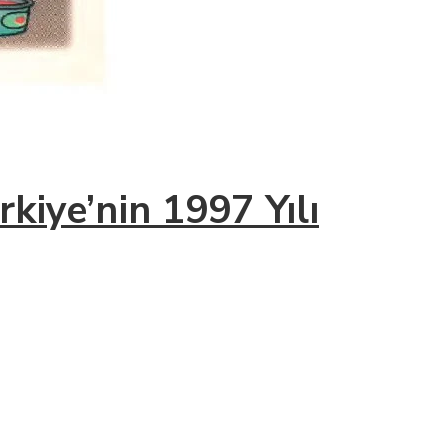
rkiye’nin 1997 Yılı