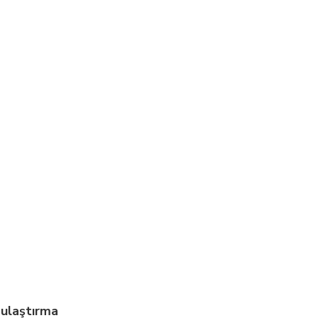
ulaştırma