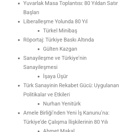
Yuvarlak Masa Toplantısı: 80 Yıldan Satır
Başları
Liberalleşme Yolunda 80 Yıl
Türkel Minibaş
Röportaj: Türkiye Baskı Altında
Gülten Kazgan
Sanayileşme ve Türkiye’nin
Sanayileşmesi
İşaya Üşür
Türk Sanayinin Rekabet Gücü: Uygulanan
Politikalar ve Etkileri
Nurhan Yenitürk
Amele Birliği’nden Yeni İş Kanunu’na:
Türkiye’de Çalışma İlişkilerinin 80 Yılı
Ahmet Makal