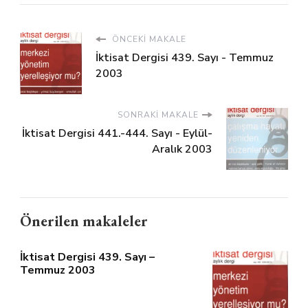
ÖNCEKI MAKALE
İktisat Dergisi 439. Sayı - Temmuz
2003
SONRAKI MAKALE
İktisat Dergisi 441.-444. Sayı - Eylül-
Aralık 2003
Önerilen makaleler
İktisat Dergisi 439. Sayı –
Temmuz 2003