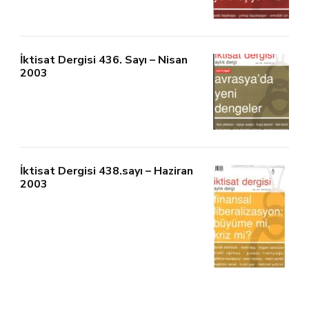
İktisat Dergisi 436. Sayı – Nisan
2003
İktisat Dergisi 438.sayı – Haziran
2003