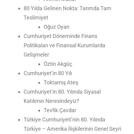
80 Yılda Gelinen Nokta: Tarımda Tam
Teslimiyet
Oğuz Oyan
Cumhuriyet Döneminde Finans
Politikaları ve Finansal Kurumlarda
Gelişmeler
Öztin Akgüç
Cumhuriyet’in 80 Yılı
Toktamış Ateş
Cumhuriyet’in 80. Yılında Siyasal
Katılımın Neresindeyiz?
Tevfik Çavdar
Türkiye Cumhuriyeti’nin 80. Yılında
Türkiye – Amerika İlişkilerinin Genel Seyri