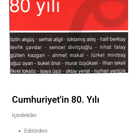
Cumhuriyet'in 80. Yılı
İçindekiler
Editörden