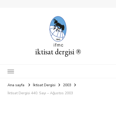
iktisat dergisi ®
Ana sayfa
İktisat Dergisi
2003
İktisat Dergisi 440. Sayı – Ağustos 2003