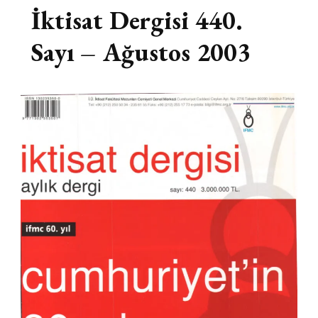
İktisat Dergisi 440.
Sayı – Ağustos 2003