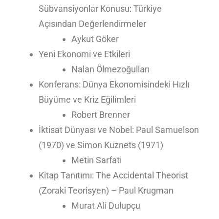
Sübvansiyonlar Konusu: Türkiye
Açısından Değerlendirmeler
Aykut Göker
Yeni Ekonomi ve Etkileri
Nalan Ölmezoğulları
Konferans: Dünya Ekonomisindeki Hızlı
Büyüme ve Kriz Eğilimleri
Robert Brenner
İktisat Dünyası ve Nobel: Paul Samuelson
(1970) ve Simon Kuznets (1971)
Metin Sarfati
Kitap Tanıtımı: The Accidental Theorist
(Zoraki Teorisyen) – Paul Krugman
Murat Ali Dulupçu