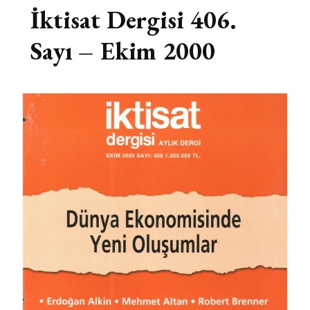
İktisat Dergisi 406.
Sayı – Ekim 2000