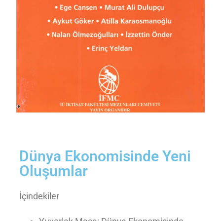
Dünya Ekonomisinde Yeni
Oluşumlar
İçindekiler