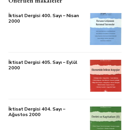
Önerilen makaleler
İktisat Dergisi 400. Sayı – Nisan
2000
İktisat Dergisi 405. Sayı – Eylül
2000
İktisat Dergisi 404. Sayı –
Ağustos 2000