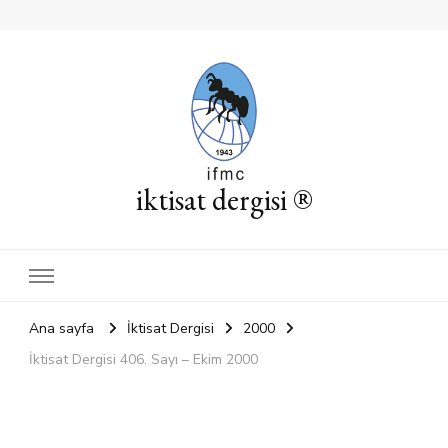
iktisat dergisi ®
Ana sayfa
İktisat Dergisi
2000
İktisat Dergisi 406. Sayı – Ekim 2000