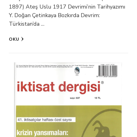
1897) Ateş Uslu 1917 Devrimi’nin Tarihyazımı
Y. Doğan Çetinkaya Bozkırda Devrim:
Türkistan’da …
OKU