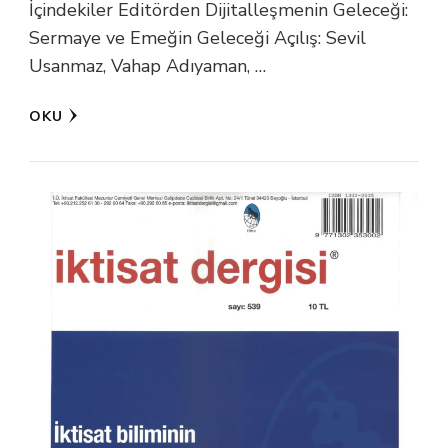
İçindekiler Editörden Dijitalleşmenin Geleceği:
Sermaye ve Emeğin Geleceği Açılış: Sevil
Usanmaz, Vahap Adıyaman, …
OKU