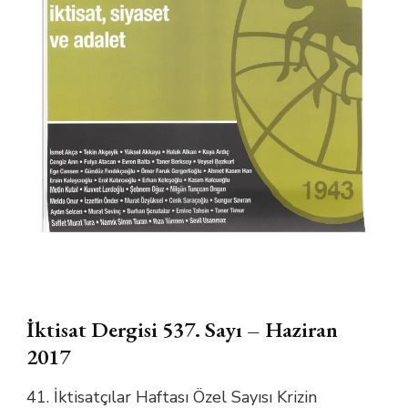
İktisat Dergisi 537. Sayı – Haziran
2017
41. İktisatçılar Haftası Özel Sayısı Krizin