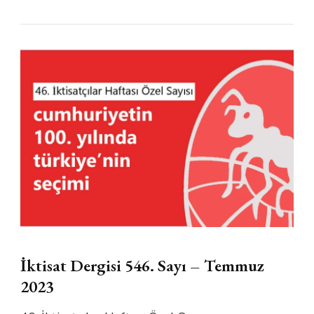
İktisat Dergisi 546. Sayı – Temmuz
2023