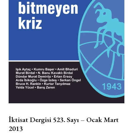
İktisat Dergisi 523. Sayı – Ocak Mart
2013