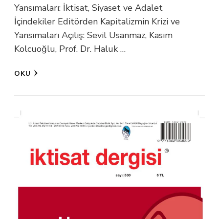
Yansımaları: İktisat, Siyaset ve Adalet
İçindekiler Editörden Kapitalizmin Krizi ve
Yansımaları Açılış: Sevil Usanmaz, Kasım
Kolcuoğlu, Prof. Dr. Haluk …
OKU