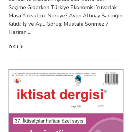
Seçime Giderken Türkiye Ekonomisi Yuvarlak
Masa Yoksulluk Nereye? Aylin Altınay Sandığın
Kilidi: İş ve Aş… Görüş: Mustafa Sönmez 7
Haziran …
OKU