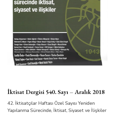
İktisat Dergisi 540. Sayı – Aralık 2018
42. İktisatçılar Haftası Özel Sayısı Yeniden
Yapılanma Sürecinde, İktisat, Siyaset ve İlişkiler