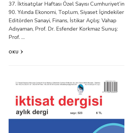
37. İktisatçılar Haftası Özel Sayısı Cumhuriyet’in
90. Yılında Ekonomi, Toplum, Siyaset İçindekiler
Editörden Sanayi, Finans, İstikar Açılış: Vahap
Adıyaman, Prof. Dr. Esfender Korkmaz Sunuş:
Prof. …
OKU