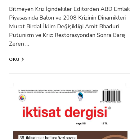
Bitmeyen Kriz İçindekiler Editörden ABD Emlak
Piyasasında Balon ve 2008 Krizinin Dinamikleri
Murat Birdal İklim Değişikliği Amit Bhaduri
Putunizm ve Kriz: Restorasyondan Sonra Barış
Zeren …
OKU