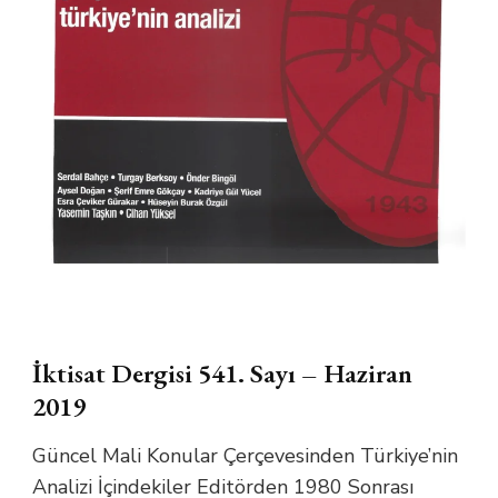
İktisat Dergisi 541. Sayı – Haziran
2019
Güncel Mali Konular Çerçevesinden Türkiye’nin
Analizi İçindekiler Editörden 1980 Sonrası