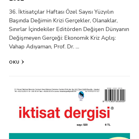
36. İktisatçılar Haftası Özel Sayısı Yüzyılın
Başında Değimin Krizi Gerçekler, Olanaklar,
Sınırlar İçindekiler Editörden Değişen Dünyanın
Değişmeyen Gerçeği: Ekonomik Kriz Açılış:
Vahap Adıyaman, Prof. Dr. …
OKU