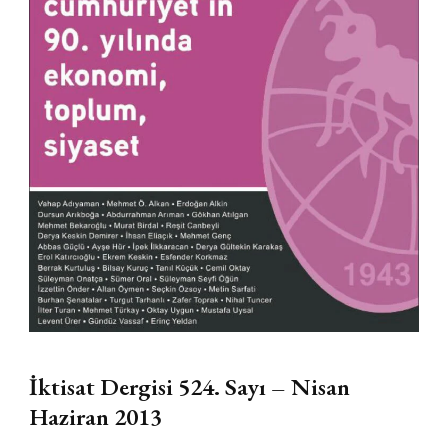
İktisat Dergisi 524. Sayı – Nisan
Haziran 2013