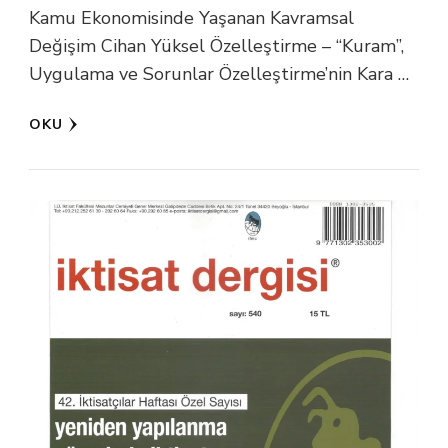
Kamu Ekonomisinde Yaşanan Kavramsal
Değişim Cihan Yüksel Özelleştirme – “Kuram”,
Uygulama ve Sorunlar Özelleştirme’nin Kara …
OKU