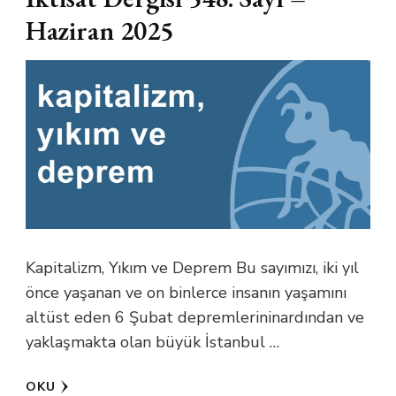
Haziran 2025
Kapitalizm, Yıkım ve Deprem Bu sayımızı, iki yıl
önce yaşanan ve on binlerce insanın yaşamını
altüst eden 6 Şubat depremlerininardından ve
yaklaşmakta olan büyük İstanbul …
OKU