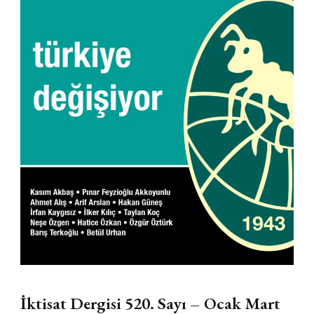
İktisat Dergisi 520. Sayı – Ocak Mart